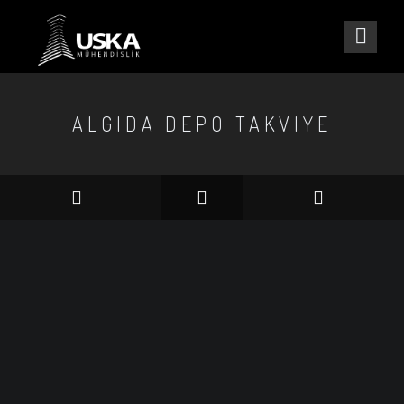
ALGIDA DEPO TAKVIYE