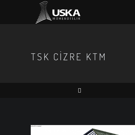
TSK CIZRE KTM