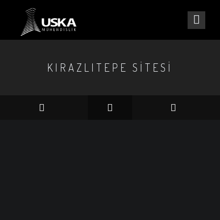
KIRAZLITEPE SİTESİ