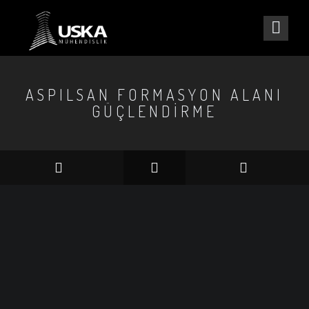
ASPILSAN FORMASYON ALANI
GÜÇLENDIRME