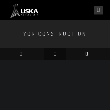
YOR CONSTRUCTION